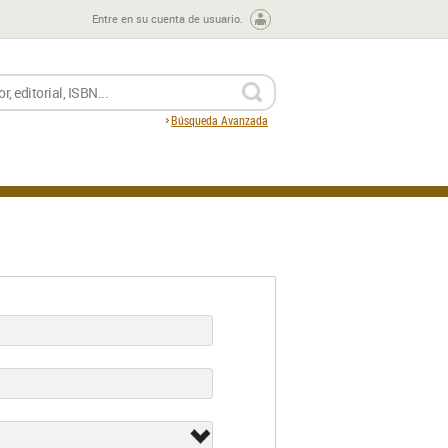
Entre en su cuenta de usuario.
BUSCAR
Búsqueda Avanzada