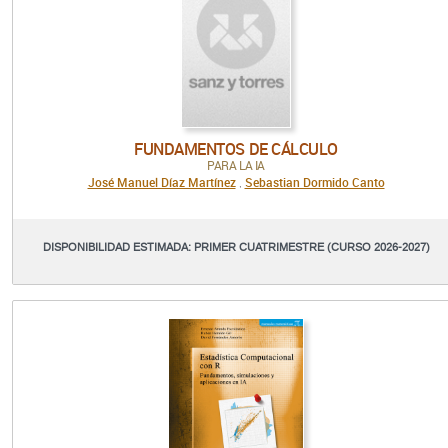
FUNDAMENTOS DE CÁLCULO
PARA LA IA
José Manuel Díaz Martínez
Sebastian Dormido Canto
,
DISPONIBILIDAD ESTIMADA: PRIMER CUATRIMESTRE (CURSO 2026-2027)