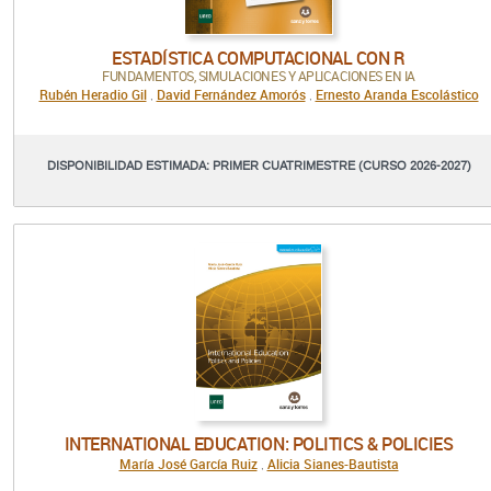
ESTADÍSTICA COMPUTACIONAL CON R
FUNDAMENTOS, SIMULACIONES Y APLICACIONES EN IA
Rubén Heradio Gil
David Fernández Amorós
Ernesto Aranda Escolástico
,
,
DISPONIBILIDAD ESTIMADA: PRIMER CUATRIMESTRE (CURSO 2026-2027)
INTERNATIONAL EDUCATION: POLITICS & POLICIES
María José García Ruiz
Alicia Sianes-Bautista
,