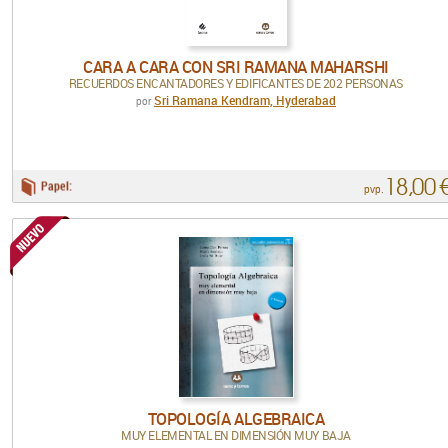
CARA A CARA CON SRI RAMANA MAHARSHI
RECUERDOS ENCANTADORES Y EDIFICANTES DE 202 PERSONAS
Sri Ramana Kendram, Hyderabad
por
18,00 
Papel:
pvp.
TOPOLOGÍA ALGEBRAICA
MUY ELEMENTAL EN DIMENSIÓN MUY BAJA