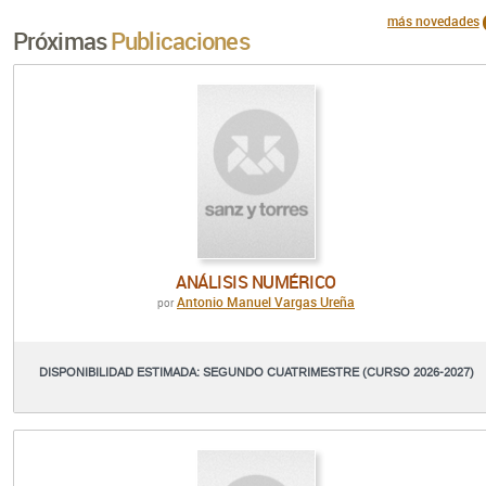
más novedades
Próximas
Publicaciones
ANÁLISIS NUMÉRICO
Antonio Manuel Vargas Ureña
por
DISPONIBILIDAD ESTIMADA: SEGUNDO CUATRIMESTRE (CURSO 2026-2027)