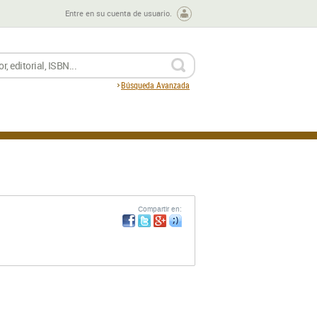
Entre en su cuenta de usuario.
BUSCAR
Búsqueda Avanzada
Compartir en: