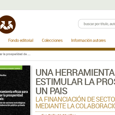
Fondo editorial
Colecciones
Información autores
r la prosperidad de ...
UNA HERRAMIENTA 
ESTIMULAR LA PRO
UN PAIS
LA FINANCIACIÓN DE SECT
MEDIANTE LA COLABORACI