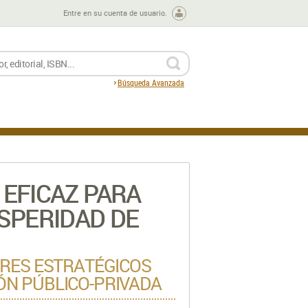
Entre en su cuenta de usuario.
BUSCAR
Búsqueda Avanzada
EFICAZ PARA
SPERIDAD DE
ORES ESTRATÉGICOS
ÓN PÚBLICO-PRIVADA