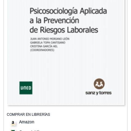
COMPRAR EN LIBRERÍAS
Amazon