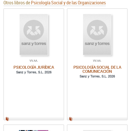
Otros libros de
Psicología Social y de las Organizaciones
VV.AA.
VV.AA.
PSICOLOGÍA JURÍDICA
PSICOLOGÍA SOCIAL DE LA
COMUNICACIÓN
Sanz y Torres, S.L. 2026
Sanz y Torres, S.L. 2026
Papel:
Papel: