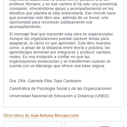
profesor Moriano, y en ese camino él ha sido una presencia
constante, ofreciéndome apoyo y acompañamiento en los
desafíos que plantea la vida universitaria. Ese vínculo hace
que presentar este libro sea, además de un honor, una
oportunidad para reconocer públicamente ese
acompañamiento.
El mensaje final que transmite esta obra es esperanzador.
Aunque las organizaciones puedan parecer lentas para
adaptarse, lo cierto es que aprenden. Este libro muestra
cómo, a pesar de la distancia entre teoría y práctica, los
aprendizajes terminan por integrarse y producir cambios
reales. Es una invitación a confiar en que las
organizaciones evolucionan y se transforman cuando se
cuenta con un liderazgo que ofrece una base segura.
Dra. Dña. Gabriela Elba Topa Cantisano
Catedrática de Psicología Social y de las Organizaciones
Universidad Nacional de Educación a Distancia (UNED)
Otros libros de
Juan Antonio Moriano León