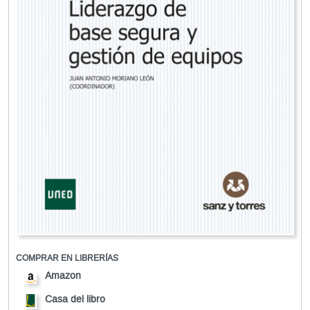
COMPRAR EN LIBRERÍAS
Amazon
Casa del libro