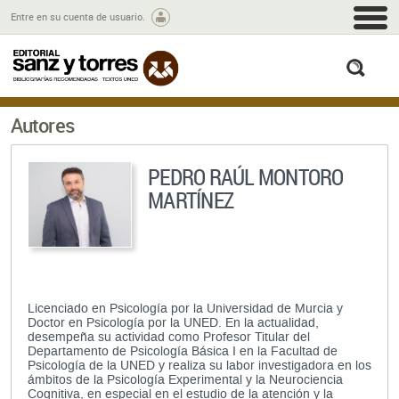
M
Entre en su cuenta de usuario.
busc
Autores
PEDRO RAÚL MONTORO
MARTÍNEZ
Licenciado en Psicología por la Universidad de Murcia y
Doctor en Psicología por la UNED. En la actualidad,
desempeña su actividad como Profesor Titular del
Departamento de Psicología Básica I en la Facultad de
Psicología de la UNED y realiza su labor investigadora en los
ámbitos de la Psicología Experimental y la Neurociencia
Cognitiva, en especial en el estudio de la atención y la