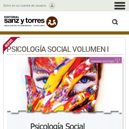
M
Entre en su cuenta de usuario.
busc
PSICOLOGÍA SOCIAL VOLUMEN I