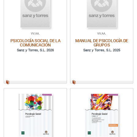
VV.AA.
VV.AA.
PSICOLOGÍA SOCIAL DE LA
MANUAL DE PSICOLOGÍA DE
COMUNICACIÓN
GRUPOS
Sanz y Torres, S.L. 2026
Sanz y Torres, S.L. 2025
Papel:
Papel: