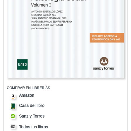
COMPRAR EN LIBRERÍAS
Amazon
Casa del libro
Sanz y Torres
Todos tus libros