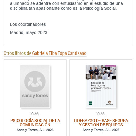
alumnado se adentre con entusiasmo en el estudio de una
disciplina tan apasionante como es la Psicología Social.
Los coordinadores
Madrid, mayo 2023
Otros libros de
Gabriela Elba Topa Cantisano
VV.AA.
VV.AA.
PSICOLOGÍA SOCIAL DE LA
LIDERAZGO DE BASE SEGURA
COMUNICACIÓN
Y GESTIÓN DE EQUIPOS
Sanz y Torres, S.L. 2026
Sanz y Torres, S.L. 2025