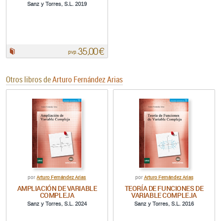
Sanz y Torres, S.L. 2019
35,00 €
Papel:
pvp.
Otros libros de
Arturo Fernández Arias
Arturo Fernández Arias
Arturo Fernández Arias
por
por
AMPLIACIÓN DE VARIABLE
TEORÍA DE FUNCIONES DE
COMPLEJA
VARIABLE COMPLEJA
Sanz y Torres, S.L. 2024
Sanz y Torres, S.L. 2016