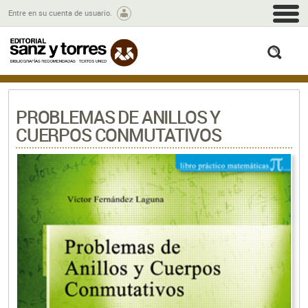
M
Entre en su cuenta de usuario.
busc
PROBLEMAS DE ANILLOS Y
CUERPOS CONMUTATIVOS