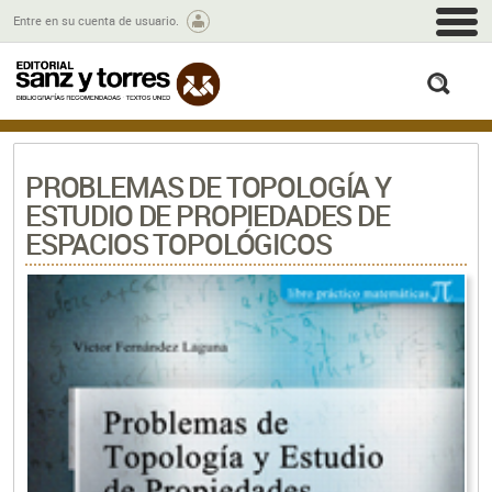
M
Entre en su cuenta de usuario.
busc
PROBLEMAS DE TOPOLOGÍA Y
ESTUDIO DE PROPIEDADES DE
ESPACIOS TOPOLÓGICOS