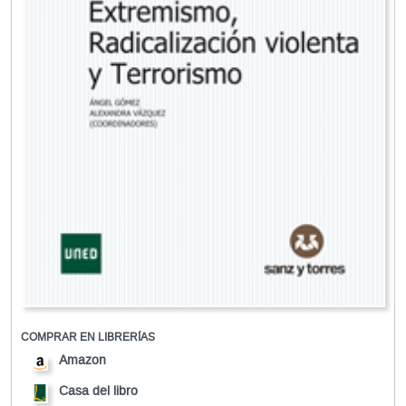
COMPRAR EN LIBRERÍAS
Amazon
Casa del libro