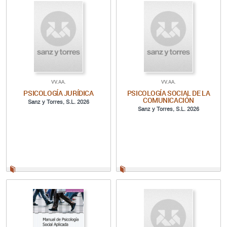
VV.AA.
VV.AA.
PSICOLOGÍA JURÍDICA
PSICOLOGÍA SOCIAL DE LA
COMUNICACIÓN
Sanz y Torres, S.L. 2026
Sanz y Torres, S.L. 2026
Papel:
Papel: