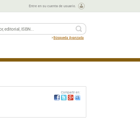
Entre en su cuenta de usuario.
BUSCAR
Búsqueda Avanzada
Compartir en: