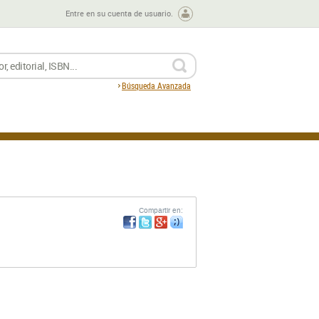
Entre en su cuenta de usuario.
BUSCAR
Búsqueda Avanzada
Compartir en: