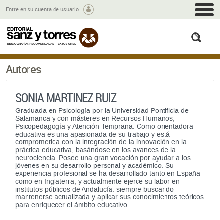
M
Entre en su cuenta de usuario.
busc
Autores
SONIA MARTINEZ RUIZ
Graduada en Psicología por la Universidad Pontificia de
Salamanca y con másteres en Recursos Humanos,
Psicopedagogía y Atención Temprana. Como orientadora
educativa es una apasionada de su trabajo y está
comprometida con la integración de la innovación en la
práctica educativa, basándose en los avances de la
neurociencia. Posee una gran vocación por ayudar a los
jóvenes en su desarrollo personal y académico. Su
experiencia profesional se ha desarrollado tanto en España
como en Inglaterra, y actualmente ejerce su labor en
institutos públicos de Andalucía, siempre buscando
mantenerse actualizada y aplicar sus conocimientos teóricos
para enriquecer el ámbito educativo.