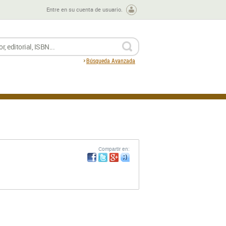
Entre en su cuenta de usuario.
BUSCAR
Búsqueda Avanzada
Compartir en: