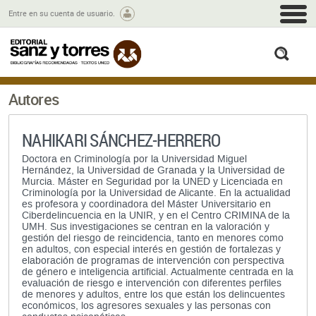
M
Entre en su cuenta de usuario.
busc
Autores
NAHIKARI SÁNCHEZ-HERRERO
Doctora en Criminología por la Universidad Miguel
Hernández, la Universidad de Granada y la Universidad de
Murcia. Máster en Seguridad por la UNED y Licenciada en
Criminología por la Universidad de Alicante. En la actualidad
es profesora y coordinadora del Máster Universitario en
Ciberdelincuencia en la UNIR, y en el Centro CRIMINA de la
UMH. Sus investigaciones se centran en la valoración y
gestión del riesgo de reincidencia, tanto en menores como
en adultos, con especial interés en gestión de fortalezas y
elaboración de programas de intervención con perspectiva
de género e inteligencia artificial. Actualmente centrada en la
evaluación de riesgo e intervención con diferentes perfiles
de menores y adultos, entre los que están los delincuentes
económicos, los agresores sexuales y las personas con