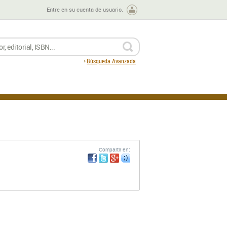
Entre en su cuenta de usuario.
BUSCAR
Búsqueda Avanzada
Compartir en: