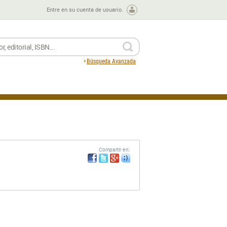
Entre en su cuenta de usuario.
BUSCAR
Búsqueda Avanzada
Compartir en: