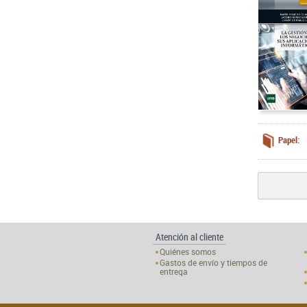
Papel:
Atención al cliente
Quiénes somos
Gastos de envío y tiempos de
entrega