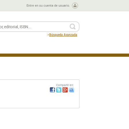
Entre en su cuenta de usuario.
BUSCAR
Búsqueda Avanzada
Compartir en: