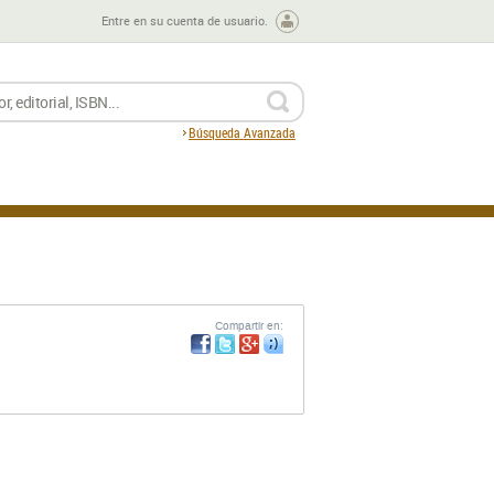
Entre en su cuenta de usuario.
BUSCAR
Búsqueda Avanzada
Compartir en: