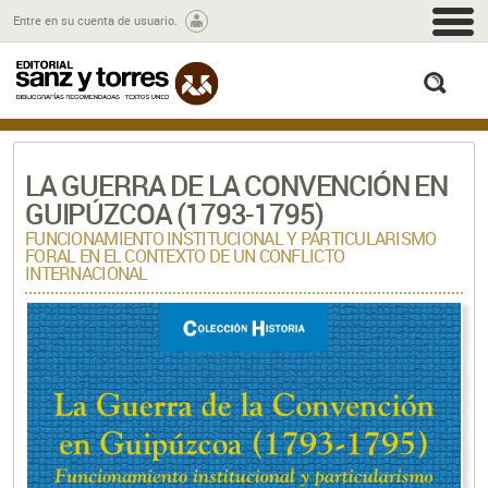
M
Entre en su cuenta de usuario.
busc
LA GUERRA DE LA CONVENCIÓN EN
GUIPÚZCOA (1793-1795)
FUNCIONAMIENTO INSTITUCIONAL Y PARTICULARISMO
FORAL EN EL CONTEXTO DE UN CONFLICTO
INTERNACIONAL