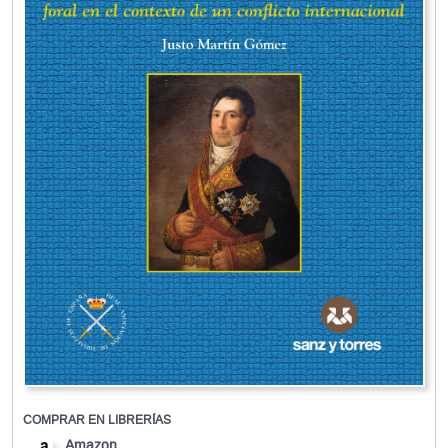
COMPRAR EN LIBRERÍAS
Amazon