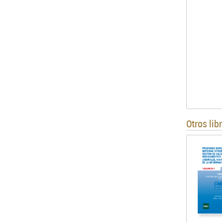
Otros lib