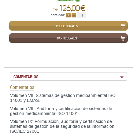
126,00 €
pvp.
cantidad:
AÑADIR
QUITAR
PROFESIONALES
PARTICULARES
COMENTARIOS
Comentarios
Volumen VII: Sistemas de gestión medioambiental ISO
14001 y EMAS.
Volumen VIII: Auditoría y certificación de sistemas de
gestión medioambiental ISO 14001.
Volumen IX: Formulación, auditoría y certificación de
sistemas de gestión de la seguridad de la información
ISO/IEC 27001