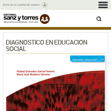
M
Entre en su cuenta de usuario.
busc
DIAGNOSTICO EN EDUCACION
SOCIAL