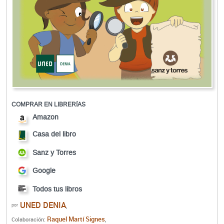
COMPRAR EN LIBRERÍAS
Amazon
Casa del libro
Sanz y Torres
Google
Todos tus libros
UNED DENIA
por
,
Raquel Martí Signes
Colaboración:
,