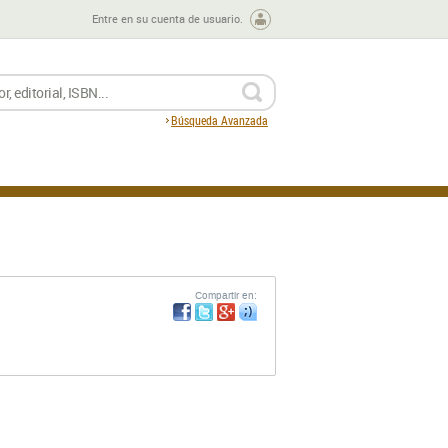
Entre en su cuenta de usuario.
BUSCAR
Búsqueda Avanzada
Compartir en: