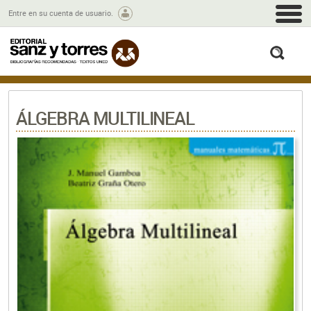
M
Entre en su cuenta de usuario.
busc
ÁLGEBRA MULTILINEAL