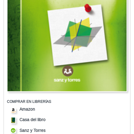
COMPRAR EN LIBRERÍAS
Amazon
Casa del libro
Sanz y Torres