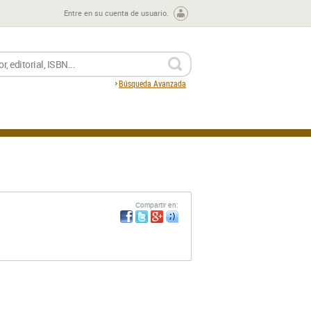
Entre en su cuenta de usuario.
BUSCAR
Búsqueda Avanzada
Compartir en: