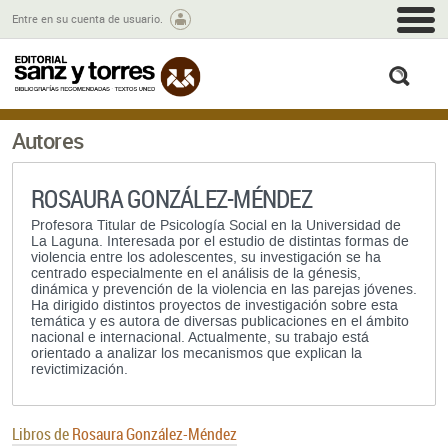
M
Entre en su cuenta de usuario.
busc
Autores
ROSAURA GONZÁLEZ-MÉNDEZ
Profesora Titular de Psicología Social en la Universidad de
La Laguna. Interesada por el estudio de distintas formas de
violencia entre los adolescentes, su investigación se ha
centrado especialmente en el análisis de la génesis,
dinámica y prevención de la violencia en las parejas jóvenes.
Ha dirigido distintos proyectos de investigación sobre esta
temática y es autora de diversas publicaciones en el ámbito
nacional e internacional. Actualmente, su trabajo está
orientado a analizar los mecanismos que explican la
revictimización.
Libros de
Rosaura González-Méndez