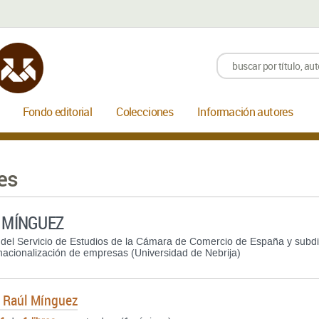
Fondo editorial
Colecciones
Información autores
es
 MÍNGUEZ
 del Servicio de Estudios de la Cámara de Comercio de España y subdi
nacionalización de empresas (Universidad de Nebrija)
e
Raúl Mínguez