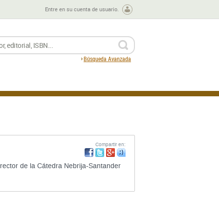
Entre en su cuenta de usuario.
BUSCAR
Búsqueda Avanzada
Compartir en:
rector de la Cátedra Nebrija-Santander