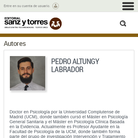
M
Entre en su cuenta de usuario.
busc
Autores
PEDRO ALTUNGY
LABRADOR
Doctor en Psicología por la Universidad Complutense de
Madrid (UCM), donde también cursó el Máster en Psicología
General Sanitaria y el Máster en Psicología Clínica Basada
en la Evidencia. Actualmente es Profesor Ayudante en la
Facultad de Psicología de la UCM, donde también forma
parte del grupo de investigación Intervención y Tratamiento