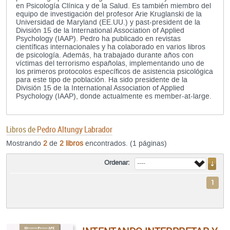
en Psicología Clínica y de la Salud. Es también miembro del
equipo de investigación del profesor Arie Kruglanski de la
Universidad de Maryland (EE.UU.) y past-president de la
División 15 de la International Association of Applied
Psychology (IAAP). Pedro ha publicado en revistas
científicas internacionales y ha colaborado en varios libros
de psicología. Además, ha trabajado durante años con
víctimas del terrorismo españolas, implementando uno de
los primeros protocolos específicos de asistencia psicológica
para este tipo de población. Ha sido presidente de la
División 15 de la International Association of Applied
Psychology (IAAP), donde actualmente es member-at-large.
Libros de
Pedro Altungy Labrador
Mostrando
2
de
2 libros
encontrados. (1 páginas)
Ordenar:
1