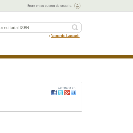
Entre en su cuenta de usuario.
BUSCAR
Búsqueda Avanzada
Compartir en: