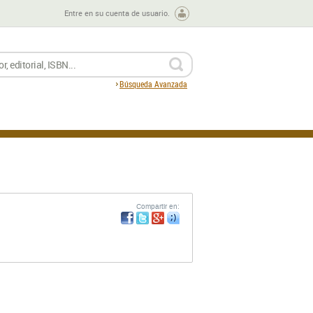
Entre en su cuenta de usuario.
BUSCAR
Búsqueda Avanzada
Compartir en: