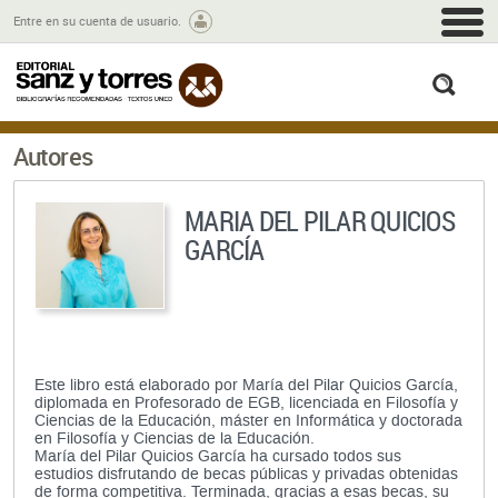
M
Entre en su cuenta de usuario.
busc
Autores
MARIA DEL PILAR QUICIOS
GARCÍA
Este libro está elaborado por María del Pilar Quicios García,
diplomada en Profesorado de EGB, licenciada en Filosofía y
Ciencias de la Educación, máster en Informática y doctorada
en Filosofía y Ciencias de la Educación.
María del Pilar Quicios García ha cursado todos sus
estudios disfrutando de becas públicas y privadas obtenidas
de forma competitiva. Terminada, gracias a esas becas, su