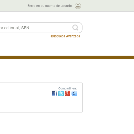
Entre en su cuenta de usuario.
BUSCAR
Búsqueda Avanzada
Compartir en: