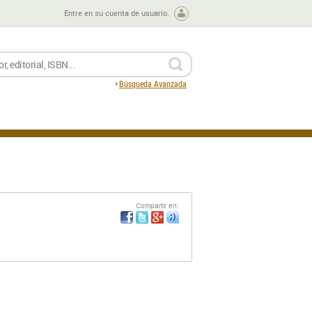
Entre en su cuenta de usuario.
BUSCAR
Búsqueda Avanzada
Compartir en: