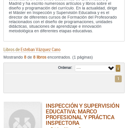
Madrid y ha escrito numerosos artículos y libros sobre el
diseño y programación del currículo. En la actualidad, dirige
el Máster en Inspección y Supervisión Educativa y es el
director de diferentes cursos de Formación del Profesorado
relacionados con el diseño de programaciones, unidades
didácticas, situaciones de aprendizaje e innovación
metodológica en diferentes etapas educativas.
Libros de
Esteban Vázquez Cano
Mostrando
8
de
8 libros
encontrados. (1 páginas)
Ordenar:
1
INSPECCIÓN Y SUPERVISIÓN
EDUCATIVA: MARCO
PROFESIONAL Y PRÁCTICA
INSPECTORA