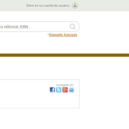
Entre en su cuenta de usuario.
BUSCAR
Búsqueda Avanzada
Compartir en: