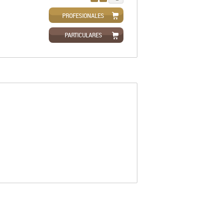
PROFESIONALES
PARTICULARES