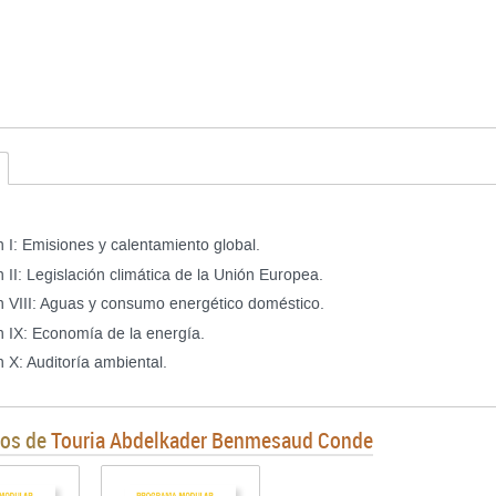
 I: Emisiones y calentamiento global.
II: Legislación climática de la Unión Europea.
 VIII: Aguas y consumo energético doméstico.
 IX: Economía de la energía.
 X: Auditoría ambiental.
ros de
Touria Abdelkader Benmesaud Conde